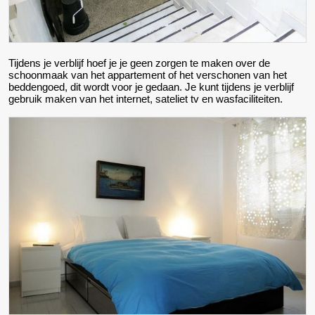
Tijdens je verblijf hoef je je geen zorgen te maken over de
schoonmaak van het appartement of het verschonen van het
beddengoed, dit wordt voor je gedaan. Je kunt tijdens je verblijf
gebruik maken van het internet, sateliet tv en wasfaciliteiten.