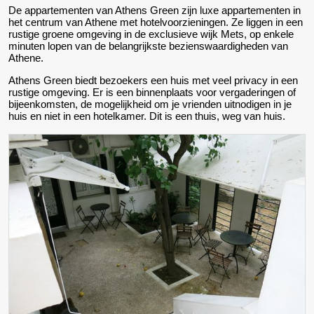
De appartementen van Athens Green zijn luxe appartementen in
het centrum van Athene met hotelvoorzieningen. Ze liggen in een
rustige groene omgeving in de exclusieve wijk Mets, op enkele
minuten lopen van de belangrijkste bezienswaardigheden van
Athene.
Athens Green biedt bezoekers een huis met veel privacy in een
rustige omgeving. Er is een binnenplaats voor vergaderingen of
bijeenkomsten, de mogelijkheid om je vrienden uitnodigen in je
huis en niet in een hotelkamer. Dit is een thuis, weg van huis.