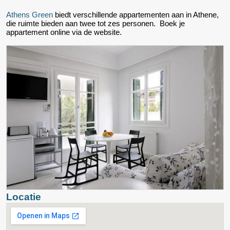
Athens Green
biedt verschillende appartementen aan in Athene,
die ruimte bieden aan twee tot zes personen. Boek je
appartement online via de website.
Locatie