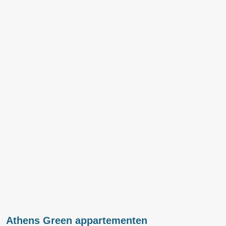
Athens Green appartementen