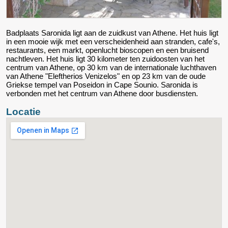
Badplaats Saronida ligt aan de zuidkust van Athene. Het huis ligt
in een mooie wijk met een verscheidenheid aan stranden, cafe's,
restaurants, een markt, openlucht bioscopen en een bruisend
nachtleven. Het huis ligt 30 kilometer ten zuidoosten van het
centrum van Athene, op 30 km van de internationale luchthaven
van Athene "Eleftherios Venizelos" en op 23 km van de oude
Griekse tempel van Poseidon in Cape Sounio. Saronida is
verbonden met het centrum van Athene door busdiensten.
Locatie