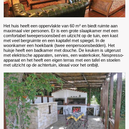
Het huis heeft een oppervlakte van 60 m² en biedt ruimte aan
maximaal vier personen. Er is een grote slaapkamer met een
comfortabel tweepersoonsbed en uitzicht op de tuin, een kast
met veel bergruimte en een kaptafel met spiegel. In de
woonkamer een hoekbank (twee eenpersoonsbedden). Het
huisje heeft een badkamer met douche. De keuken is uitgerust
met elektrische apparaten, servies, een waterkoker, Nespresso-
apparaat en het heeft een eigen terras met een tafel en stoelen
met uitzicht op de achtertuin, ideaal voor het ontbijt.