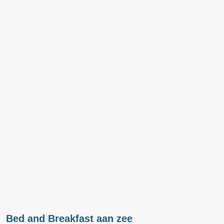
Bed and Breakfast aan zee