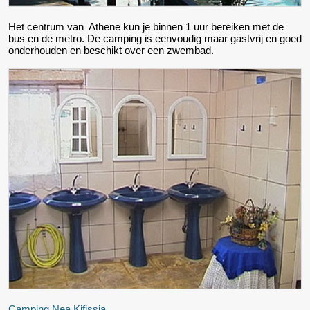
Het centrum van Athene kun je binnen 1 uur bereiken met de
bus en de metro. De camping is eenvoudig maar gastvrij en goed
onderhouden en beschikt over een zwembad.
Camping Nea Kifissia