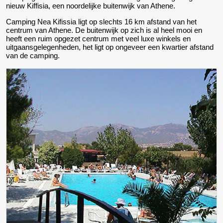
nieuw Kiffisia, een noordelijke buitenwijk van Athene.
Camping Nea Kifissia ligt op slechts 16 km afstand van het
centrum van Athene. De buitenwijk op zich is al heel mooi en
heeft een ruim opgezet centrum met veel luxe winkels en
uitgaansgelegenheden, het ligt op ongeveer een kwartier afstand
van de camping.