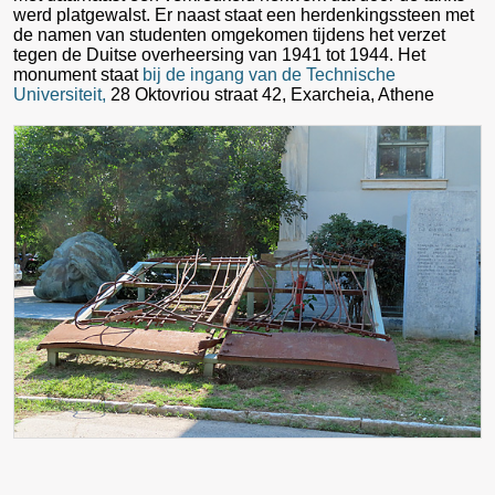
werd platgewalst. Er naast staat een herdenkingssteen met
de namen van studenten omgekomen tijdens het verzet
tegen de Duitse overheersing van 1941 tot 1944. Het
monument staat
bij de ingang van de Technische
Universiteit,
28 Oktovriou straat 42, Exarcheia, Athene