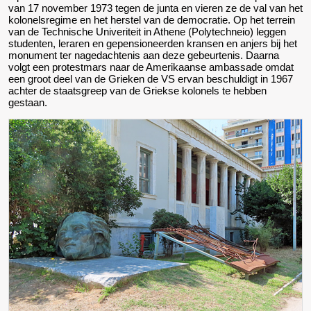
van 17 november 1973 tegen de junta en vieren ze de val van het
kolonelsregime en het herstel van de democratie. Op het terrein
van de Technische Univeriteit in Athene (Polytechneio) leggen
studenten, leraren en gepensioneerden kransen en anjers bij het
monument ter nagedachtenis aan deze gebeurtenis. Daarna
volgt een protestmars naar de Amerikaanse ambassade omdat
een groot deel van de Grieken de VS ervan beschuldigt in 1967
achter de staatsgreep van de Griekse kolonels te hebben
gestaan.