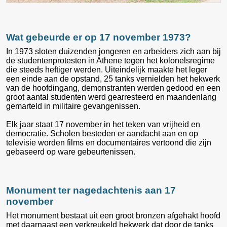
Wat gebeurde er op 17 november 1973?
In 1973 sloten duizenden jongeren en arbeiders zich aan bij
de studentenprotesten in Athene tegen het kolonelsregime
die steeds heftiger werden. Uiteindelijk maakte het leger
een einde aan de opstand, 25 tanks vernielden het hekwerk
van de hoofdingang, demonstranten werden gedood en een
groot aantal studenten werd gearresteerd en maandenlang
gemarteld in militaire gevangenissen.
Elk jaar staat 17 november in het teken van vrijheid en
democratie. Scholen besteden er aandacht aan en op
televisie worden films en documentaires vertoond die zijn
gebaseerd op ware gebeurtenissen.
Monument ter nagedachtenis aan 17
november
Het monument bestaat uit een groot bronzen afgehakt hoofd
met daarnaast een verkreukeld hekwerk dat door de tanks