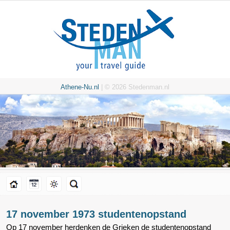
Athene-Nu.nl
| © 2026 Stedenman.nl
17 november 1973 studentenopstand
Op 17 november herdenken de Grieken de studentenopstand