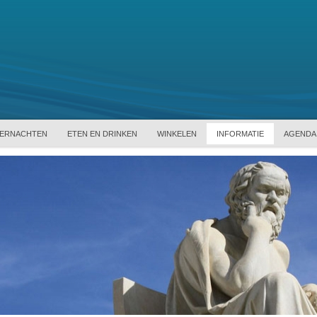
ERNACHTEN
ETEN EN DRINKEN
WINKELEN
INFORMATIE
AGENDA