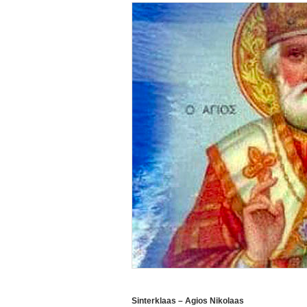
Sinterklaas – Agios Nikolaas