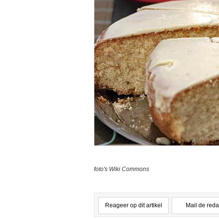
foto's Wiki Commons
Reageer op dit artikel
Mail de reda