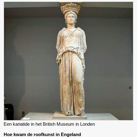
Een kariatide in het British Museum in Londen
Hoe kwam de roofkunst in Engeland