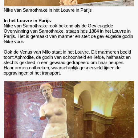
Nike van Samothrake in het Louvre in Parijs
In het Louvre in Parijs
Nike van Samothrake, ook bekend als de Gevleugelde
Overwinning van Samothrake, staat sinds 1884 in het Louvre in
Parijs. Het is gemaakt van marmer en stelt de gevleugelde godin
Nike voor.
Ook de Venus van Milo staat in het Louvre. Dit marmeren beeld
toont Aphrodite, de godin van schoonheid en liefde, halfnaakt en
slechts gekleed in een gewaad gedrapeerd om haar heupen.
Haar armen ontbreken, waarschijnlijk gesneuveld tijden de
opgravingen of het transport.