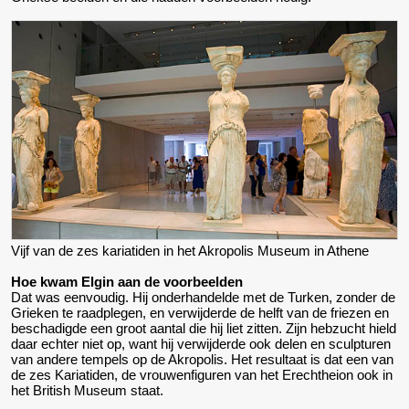
Vijf van de zes kariatiden in het Akropolis Museum in Athene
Hoe kwam Elgin aan de voorbeelden
Dat was eenvoudig. Hij onderhandelde met de Turken, zonder de
Grieken te raadplegen, en verwijderde de helft van de friezen en
beschadigde een groot aantal die hij liet zitten. Zijn hebzucht hield
daar echter niet op, want hij verwijderde ook delen en sculpturen
van andere tempels op de Akropolis. Het resultaat is dat een van
de zes Kariatiden, de vrouwenfiguren van het Erechtheion ook in
het British Museum staat.