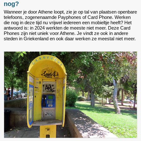
nog?
Wanneer je door Athene loopt, zie je op tal van plaatsen openbare
telefoons, zogenenaamde Payphones of Card Phone. Werken
die nog in deze tijd nu vrijwel iedereen een mobieltje heeft? Het
antwoord is: in 2024 werkten de meeste niet meer. Deze Card
Phones zijn niet uniek voor Athene. Je vindt ze ook in andere
steden in Griekenland en ook daar werken ze meestal niet meer.