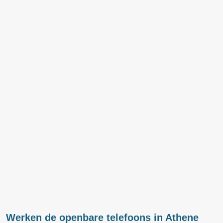
Werken de openbare telefoons in Athene