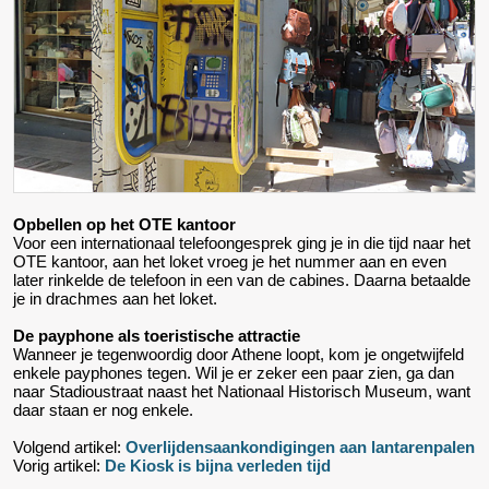
Opbellen op het OTE kantoor
Voor een internationaal telefoongesprek ging je in die tijd naar het
OTE kantoor, aan het loket vroeg je het nummer aan en even
later rinkelde de telefoon in een van de cabines. Daarna betaalde
je in drachmes aan het loket.
De payphone als toeristische attractie
Wanneer je tegenwoordig door Athene loopt, kom je ongetwijfeld
enkele payphones tegen. Wil je er zeker een paar zien, ga dan
naar Stadioustraat naast het Nationaal Historisch Museum, want
daar staan er nog enkele.
Volgend artikel:
Overlijdensaankondigingen aan lantarenpalen
Vorig artikel:
De Kiosk is bijna verleden tijd