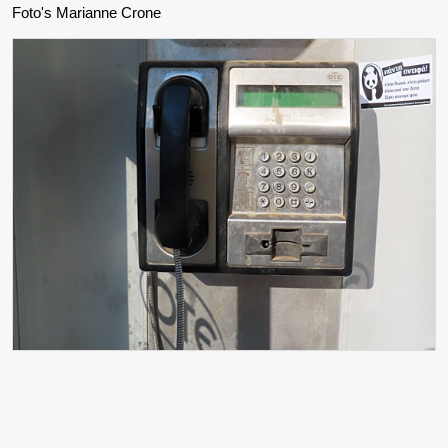
Foto's Marianne Crone