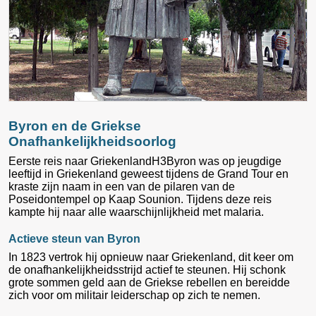
Byron en de Griekse
Onafhankelijkheidsoorlog
Eerste reis naar GriekenlandH3Byron was op jeugdige
leeftijd in Griekenland geweest tijdens de Grand Tour en
kraste zijn naam in een van de pilaren van de
Poseidontempel op Kaap Sounion. Tijdens deze reis
kampte hij naar alle waarschijnlijkheid met malaria.
Actieve steun van Byron
In 1823 vertrok hij opnieuw naar Griekenland, dit keer om
de onafhankelijkheidsstrijd actief te steunen. Hij schonk
grote sommen geld aan de Griekse rebellen en bereidde
zich voor om militair leiderschap op zich te nemen.