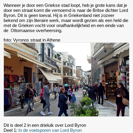
Wanneer je door een Griekse stad loopt, heb je grote kans dat je
door een straat komt die vernoemd is naar de Britse dichter Lord
Byron. Dit is geen toeval. Hij is in Griekenland niet zozeer
bekend om zijn literaire werk, maar wordt gezien als een held die
met de Grieken vocht voor onafhankelijkheid en een einde van
de Ottomaanse overheersing.
foto: Vyronos straat in Athene
Dit is deel 2 in een drieluik over Lord Byron
Deel 1:
In de voetsporen van Lord Byron