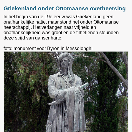
Griekenland onder Ottomaanse overheersing
In het begin van de 19e eeuw was Griekenland geen
onafhankelijke natie, maar stond het onder Ottomaanse
heerschappij. Het verlangen naar vrijheid en
onafhankelijkheid was groot en de filhellenen steunden
deze strijd van ganser harte.
foto: monument voor Byron in Messolonghi