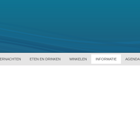
ERNACHTEN
ETEN EN DRINKEN
WINKELEN
INFORMATIE
AGENDA