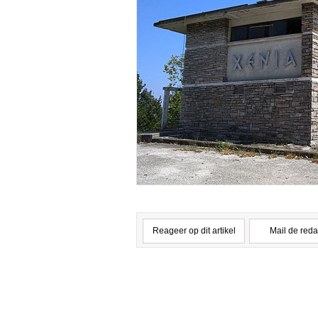
Reageer op dit artikel
Mail de reda