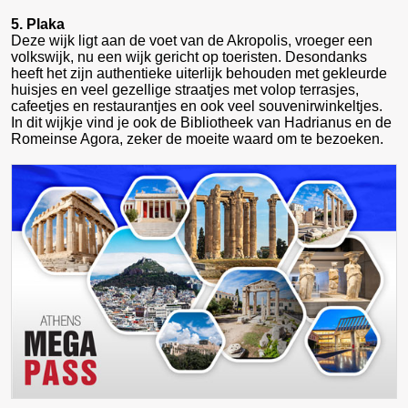
5. Plaka
Deze wijk ligt aan de voet van de Akropolis, vroeger een
volkswijk, nu een wijk gericht op toeristen. Desondanks
heeft het zijn authentieke uiterlijk behouden met gekleurde
huisjes en veel gezellige straatjes met volop terrasjes,
cafeetjes en restaurantjes en ook veel souvenirwinkeltjes.
In dit wijkje vind je ook de Bibliotheek van Hadrianus en de
Romeinse Agora, zeker de moeite waard om te bezoeken.