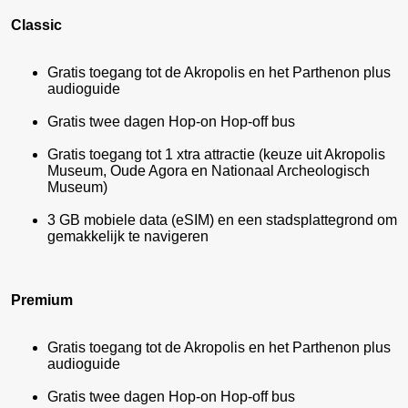
Classic
Gratis toegang tot de Akropolis en het Parthenon plus
audioguide
Gratis twee dagen Hop-on Hop-off bus
Gratis toegang tot 1 xtra attractie (keuze uit Akropolis
Museum, Oude Agora en Nationaal Archeologisch
Museum)
3 GB mobiele data (eSIM) en een stadsplattegrond om
gemakkelijk te navigeren
Premium
Gratis toegang tot de Akropolis en het Parthenon plus
audioguide
Gratis twee dagen Hop-on Hop-off bus