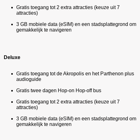
Gratis toegang tot 2 extra attracties (keuze uit 7
attracties)
3 GB mobiele data (eSIM) en een stadsplattegrond om
gemakkelijk te navigeren
Deluxe
Gratis toegang tot de Akropolis en het Parthenon plus
audioguide
Gratis twee dagen Hop-on Hop-off bus
Gratis toegang tot 2 extra attracties (keuze uit 7
attracties)
3 GB mobiele data (eSIM) en een stadsplattegrond om
gemakkelijk te navigeren