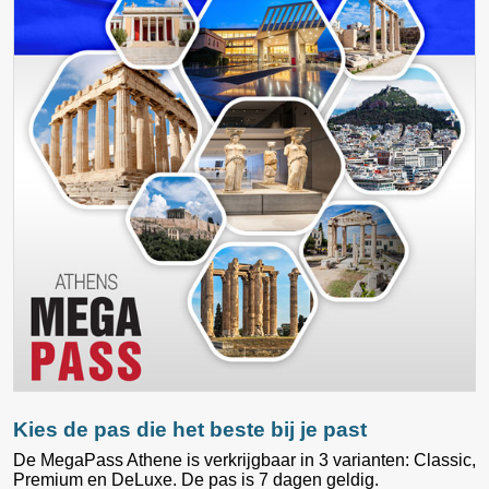
Kies de pas die het beste bij je past
De MegaPass Athene is verkrijgbaar in 3 varianten: Classic,
Premium en DeLuxe. De pas is 7 dagen geldig.