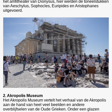
het amfitheater van Dionysus, hier werden de toneelstukken
van Aeschylus, Sophocles, Euripides en Aristophanes
uitgevoerd.
2. Akropolis Museum
Het Akropolis Museum vertelt het verhaal van de Akropolis
aan de hand van heel veel beelden en andere
overblijfselen van de Oude Grieken. Onder een glazen