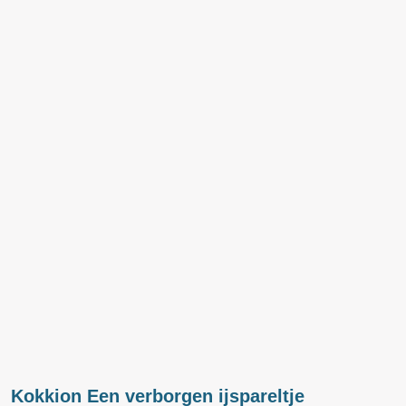
Kokkion Een verborgen ijspareltje