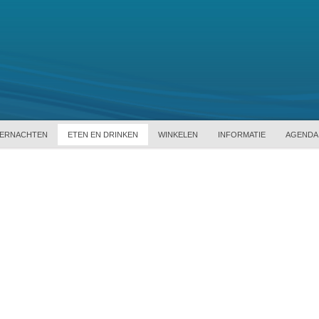
ERNACHTEN
ETEN EN DRINKEN
WINKELEN
INFORMATIE
AGENDA