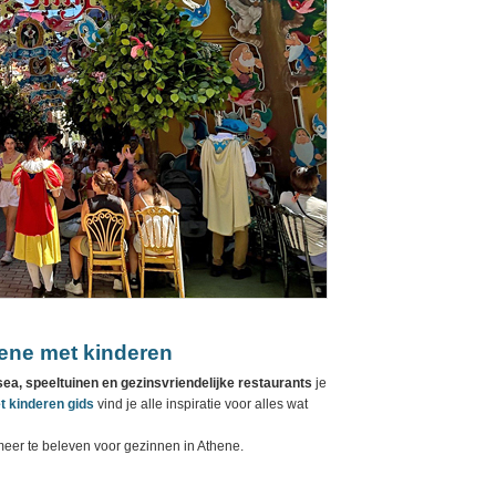
hene met kinderen
a, speeltuinen en gezinsvriendelijke restaurants
je
 kinderen gids
vind je alle inspiratie voor alles wat
meer te beleven voor gezinnen in Athene.