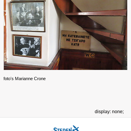
foto's Marianne Crone
display: none;