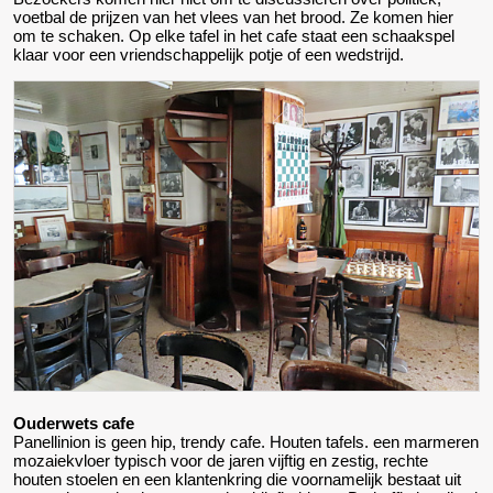
voetbal de prijzen van het vlees van het brood. Ze komen hier
om te schaken. Op elke tafel in het cafe staat een schaakspel
klaar voor een vriendschappelijk potje of een wedstrijd.
Ouderwets cafe
Panellinion is geen hip, trendy cafe. Houten tafels. een marmeren
mozaiekvloer typisch voor de jaren vijftig en zestig, rechte
houten stoelen en een klantenkring die voornamelijk bestaat uit