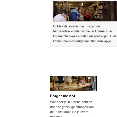
Ontdek de smaken van Baxar: de
beroemdste kruidenwinkel in Athene. Hier
kopen Chef-koks kruiden en specerijen. Hier
komen nieuwsgierige toeristen een kijkje..
Forget me not
Wanneer je in Athene bent en
door de gezellige straatjes van
de Plaka loopt, zie je overal