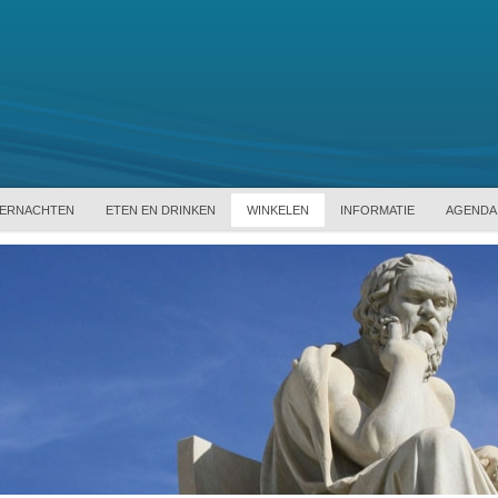
ERNACHTEN
ETEN EN DRINKEN
WINKELEN
INFORMATIE
AGENDA