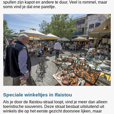
spullen zijn kapot en andere te duur. Veel is rommel, maar
soms vind je dat ene pareltje.
Speciale winkeltjes in Ifaistou
Als je door de Ifaistou-straat loopt, vind je meer dan alleen
toeristische souvenirs. Deze straat bestaat uitsluitend uit
winkels die op het eerste gezicht doorsnee lijken, maar