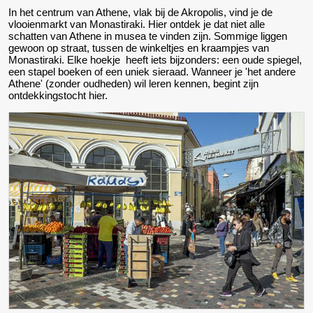
In het centrum van Athene, vlak bij de Akropolis, vind je de
vlooienmarkt van Monastiraki. Hier ontdek je dat niet alle
schatten van Athene in musea te vinden zijn. Sommige liggen
gewoon op straat, tussen de winkeltjes en kraampjes van
Monastiraki. Elke hoekje heeft iets bijzonders: een oude spiegel,
een stapel boeken of een uniek sieraad. Wanneer je 'het andere
Athene' (zonder oudheden) wil leren kennen, begint zijn
ontdekkingstocht hier.