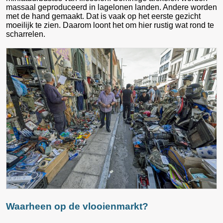
massaal geproduceerd in lagelonen landen. Andere worden
met de hand gemaakt. Dat is vaak op het eerste gezicht
moeilijk te zien. Daarom loont het om hier rustig wat rond te
scharrelen.
Waarheen op de vlooienmarkt?