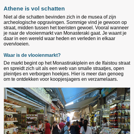
Athene is vol schatten
Niet al die schatten bevinden zich in de musea of zijn
archeologische opgravingen. Sommige vind je gewoon op
straat, midden tussen het toeristen gewoel. Vooral wanneer
je naar de vlooienmarkt van Monasteraki gaat. Je waant je
daar in een wereld waar heden en verleden in elkaar
overvloeien.
Waar is de vlooienmarkt?
De markt begint op het Monastirakiplein en de Ifaistou straat
en spreidt zich uit als een web van smalle straatjes, open
pleintjes en verborgen hoekjes. Hier is meer dan genoeg
om te ontdekken voor koopjesjagers en verzamelaars.