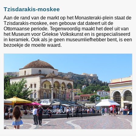
Tzisdarakis-moskee
Aan de rand van de markt op het Monasteraki-plein staat de
Tzisdarakis-moskee, een gebouw dat dateert uit de
Ottomaanse periode. Tegenwoordig maakt het deel uit van
het Museum voor Griekse Volkskunst en is gespecialiseerd
in keramiek. Ook als je geen museumliefhebber bent, is een
bezoekje de moeite waard.