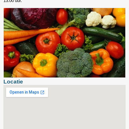
13.00 uur.
Locatie