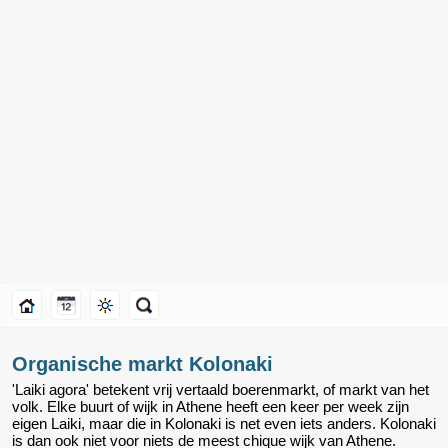
Organische markt Kolonaki
'Laiki agora' betekent vrij vertaald boerenmarkt, of markt van het
volk. Elke buurt of wijk in Athene heeft een keer per week zijn
eigen Laiki, maar die in Kolonaki is net even iets anders. Kolonaki
is dan ook niet voor niets de meest chique wijk van Athene.