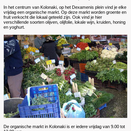
In het centrum van Kolonaki, op het Dexamenis plein vind je elke
vrijdag een organische markt. Op deze markt worden groente en
fruit verkocht die lokaal geteeld zijn. Ook vind je hier
verschillende soorten olijven, olijfolie, lokale wijn, kruiden, honing
en yoghurt.
De organische markt in Kolonaki is er iedere vrijdag van 9.00 tot