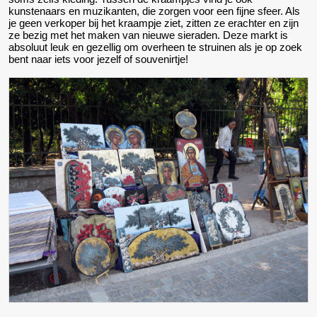
kunstenaars en muzikanten, die zorgen voor een fijne sfeer. Als
je geen verkoper bij het kraampje ziet, zitten ze erachter en zijn
ze bezig met het maken van nieuwe sieraden. Deze markt is
absoluut leuk en gezellig om overheen te struinen als je op zoek
bent naar iets voor jezelf of souvenirtje!