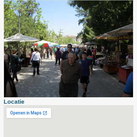
Locatie