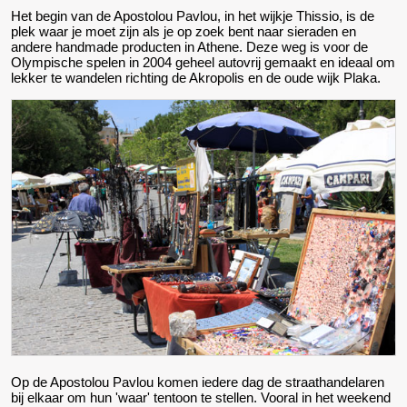
Het begin van de Apostolou Pavlou, in het wijkje Thissio, is de
plek waar je moet zijn als je op zoek bent naar sieraden en
andere handmade producten in Athene. Deze weg is voor de
Olympische spelen in 2004 geheel autovrij gemaakt en ideaal om
lekker te wandelen richting de Akropolis en de oude wijk Plaka.
Op de Apostolou Pavlou komen iedere dag de straathandelaren
bij elkaar om hun 'waar' tentoon te stellen. Vooral in het weekend