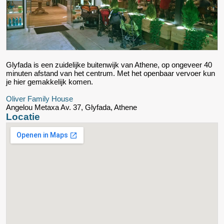
Glyfada is een zuidelijke buitenwijk van Athene, op ongeveer 40
minuten afstand van het centrum. Met het openbaar vervoer kun
je hier gemakkelijk komen.
Oliver Family House
Angelou Metaxa Av. 37, Glyfada, Athene
Locatie