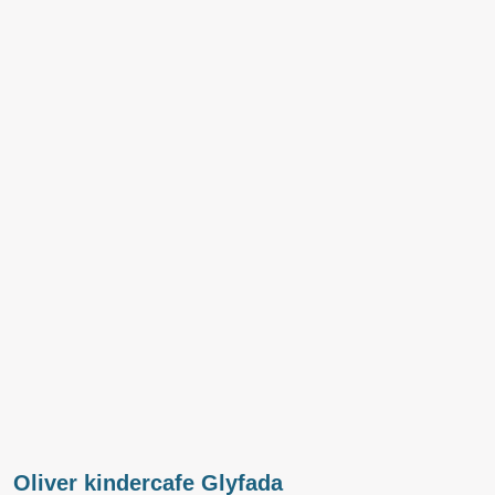
Oliver kindercafe Glyfada