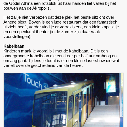
de Godin Athina een rotsblok uit haar handen liet vallen bij het
bouwen aan de Akropolis.
Het zal je niet verbazen dat deze plek het beste uitzicht over
Athene biedt. Boven is een luxe restaurant dat een fantastisch
uitzicht heeft, verder vind je er verrekijkers, een klein kapelletje
en een openlucht theater (in de zomer zijn daar vaak
voorstellingen).
Kabelbaan
Kinderen maak je vooral blij met de kabelbaan. Dit is een
ondergrondse kabelbaan die een keer per half uur omhoog en
omlaag gaat. Tijdens je tocht is er een kleine lasershow die wat
vertelt over de geschiedenis van de heuvel.