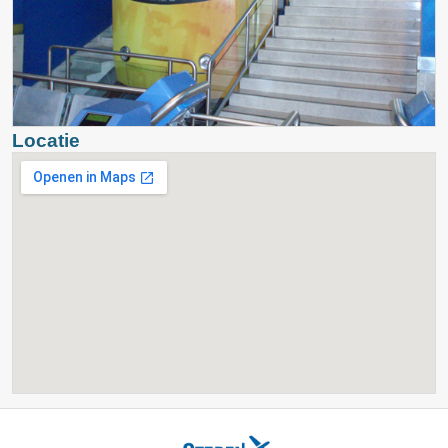
Locatie