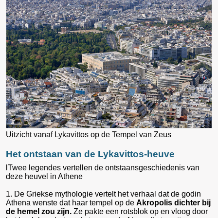
Uitzicht vanaf Lykavittos op de Tempel van Zeus
Het ontstaan van de Lykavittos-heuve
lTwee legendes vertellen de ontstaansgeschiedenis van
deze heuvel in Athene
1. De Griekse mythologie vertelt het verhaal dat de godin
Athena wenste dat haar tempel op de
Akropolis dichter bij
de hemel zou zijn.
Ze pakte een rotsblok op en vloog door