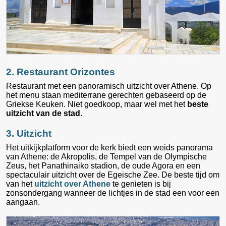
2. Restaurant Orizontes
Restaurant met een panoramisch uitzicht over Athene. Op
het menu staan mediterrane gerechten gebaseerd op de
Griekse Keuken. Niet goedkoop, maar wel met het
beste
uitzicht van de stad
.
3. Uitzicht
Het uitkijkplatform voor de kerk biedt een weids panorama
van Athene: de Akropolis, de Tempel van de Olympische
Zeus, het Panathinaiko stadion, de oude Agora en een
spectaculair uitzicht over de Egeische Zee. De beste tijd om
van het
uitzicht over Athene
te genieten is bij
zonsondergang wanneer de lichtjes in de stad een voor een
aangaan.