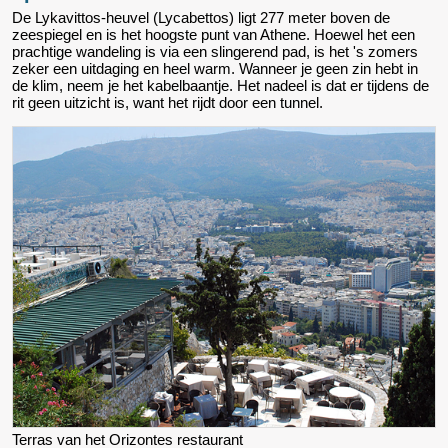
De Lykavittos-heuvel (Lycabettos) ligt 277 meter boven de
zeespiegel en is het hoogste punt van Athene. Hoewel het een
prachtige wandeling is via een slingerend pad, is het 's zomers
zeker een uitdaging en heel warm. Wanneer je geen zin hebt in
de klim, neem je het kabelbaantje. Het nadeel is dat er tijdens de
rit geen uitzicht is, want het rijdt door een tunnel.
Terras van het Orizontes restaurant