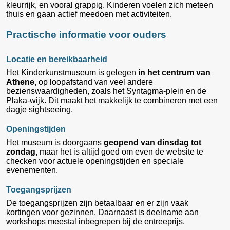
kleurrijk, en vooral grappig. Kinderen voelen zich meteen
thuis en gaan actief meedoen met activiteiten.
Practische informatie voor ouders
Locatie en bereikbaarheid
Het Kinderkunstmuseum is gelegen
in het centrum van
Athene,
op loopafstand van veel andere
bezienswaardigheden, zoals het Syntagma-plein en de
Plaka-wijk. Dit maakt het makkelijk te combineren met een
dagje sightseeing.
Openingstijden
Het museum is doorgaans
geopend van dinsdag tot
zondag,
maar het is altijd goed om even de website te
checken voor actuele openingstijden en speciale
evenementen.
Toegangsprijzen
De toegangsprijzen zijn betaalbaar en er zijn vaak
kortingen voor gezinnen. Daarnaast is deelname aan
workshops meestal inbegrepen bij de entreeprijs.