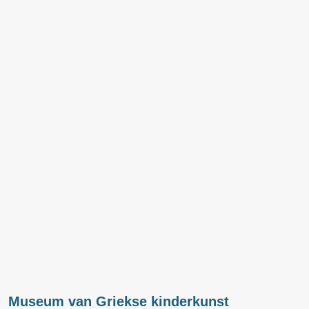
Museum van Griekse kinderkunst