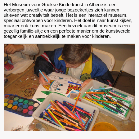
Het Museum voor Griekse Kinderkunst in Athene is een
verborgen juweeltje waar jonge bezoekertjes zich kunnen
uitleven wat creativiteit betreft. Het is een interactief museum,
speciaal ontworpen voor kinderen. Het doel is naar kunst kijken,
maar er ook kunst maken. Een bezoek aan dit museum is een
gezellig familie-uitje en een perfecte manier om de kunstwereld
toegankelijk en aantrekkelijk te maken voor kinderen.