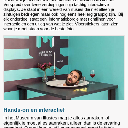
Verspreid over twee verdiepingen zijn tachtig interactieve
displays. Je stapt in een wereld van illusies die niet alleen je
zintuigen bedriegen maar ook nog eens heel erg grappig zijn. Bij
elk onderdeel staat een informatiebordje met richtlijnen voor
interactie en een uitleg van wat je ziet. Vloerstickers laten zien
waar je moet staan voor de beste foto.
Hands-on en interactief
In het Museum van Illusies mag je alles aanraken, of
eigenlijk je moet alles aanraken, alleen dan is de ervaring