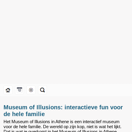
Museum of Illusions: interactieve fun voor
de hele familie
Het Museum of Illusions in Athene is een interactief museum
voor de hele familie. De wereld op zijn kop, niet is wat het lijkt.
Dat is wat je overkomt in het Museum of Illusions in Athene.