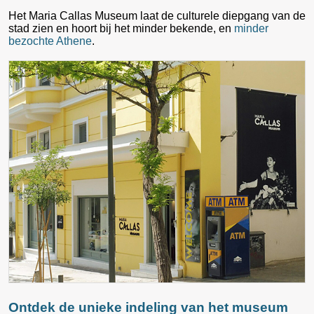
Het Maria Callas Museum laat de culturele diepgang van de
stad zien en hoort bij het minder bekende, en
minder
bezochte Athene
.
Ontdek de unieke indeling van het museum