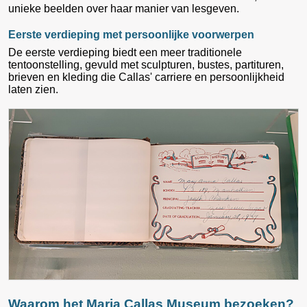
unieke beelden over haar manier van lesgeven.
Eerste verdieping met persoonlijke voorwerpen
De eerste verdieping biedt een meer traditionele
tentoonstelling, gevuld met sculpturen, bustes, partituren,
brieven en kleding die Callas' carriere en persoonlijkheid
laten zien.
Waarom het Maria Callas Museum bezoeken?