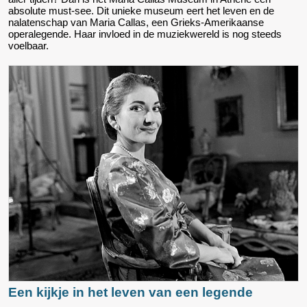
absolute must-see. Dit unieke museum eert het leven en de
nalatenschap van Maria Callas, een Grieks-Amerikaanse
operalegende. Haar invloed in de muziekwereld is nog steeds
voelbaar.
Een kijkje in het leven van een legende