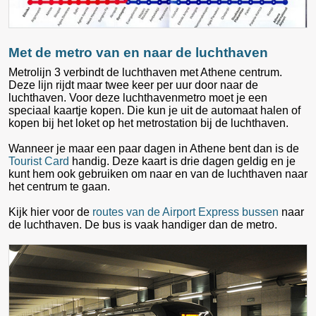
Met de metro van en naar de luchthaven
Metrolijn 3 verbindt de luchthaven met Athene centrum.
Deze lijn rijdt maar twee keer per uur door naar de
luchthaven. Voor deze luchthavenmetro moet je een
speciaal kaartje kopen. Die kun je uit de automaat halen of
kopen bij het loket op het metrostation bij de luchthaven.
Wanneer je maar een paar dagen in Athene bent dan is de
Tourist Card
handig. Deze kaart is drie dagen geldig en je
kunt hem ook gebruiken om naar en van de luchthaven naar
het centrum te gaan.
Kijk hier voor de
routes van de Airport Express bussen
naar
de luchthaven. De bus is vaak handiger dan de metro.