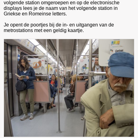
volgende station omgeroepen en op de electronische
displays lees je de naam van het volgende station in
Griekse en Romeinse letters.
Je opent de poortjes bij de in- en uitgangen van de
metrostations met een geldig kaartje.