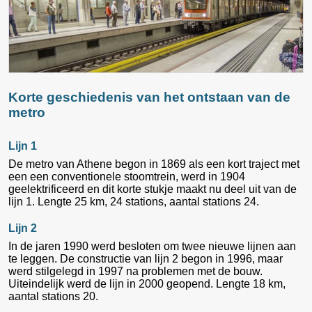
Korte geschiedenis van het ontstaan van de
metro
Lijn 1
De metro van Athene begon in 1869 als een kort traject met
een een conventionele stoomtrein, werd in 1904
geelektrificeerd en dit korte stukje maakt nu deel uit van de
lijn 1. Lengte 25 km, 24 stations, aantal stations 24.
Lijn 2
In de jaren 1990 werd besloten om twee nieuwe lijnen aan
te leggen. De constructie van lijn 2 begon in 1996, maar
werd stilgelegd in 1997 na problemen met de bouw.
Uiteindelijk werd de lijn in 2000 geopend. Lengte 18 km,
aantal stations 20.