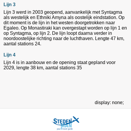
Lijn 3
Lijn 3 werd in 2003 geopend, aanvankelijk met Syntagma
als westelijk en Ethniki Amyna als oostelijk eindstation. Op
dit moment is de lijn in het westen doorgetrokken naar
Egaleo. Op Monastiraki kan overgestapt worden op lijn 1 en
op Syntagma, op lijn 2. De lijn loopt daarna verder in
noordoostelijke richting naar de luchthaven. Lengte 47 km,
aantal stations 24.
Lijn 4
Lijn 4 is in aanbouw en de opening staat gepland voor
2029, lengte 38 km, aantal stations 35
display: none;