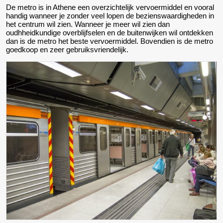
De metro is in Athene een overzichtelijk vervoermiddel en vooral
handig wanneer je zonder veel lopen de bezienswaardigheden in
het centrum wil zien. Wanneer je meer wil zien dan
oudhheidkundige overblijfselen en de buitenwijken wil ontdekken
dan is de metro het beste vervoermiddel. Bovendien is de metro
goedkoop en zeer gebruiksvriendelijk.