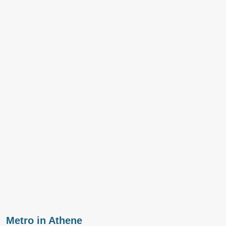
Metro in Athene