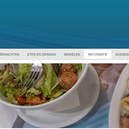
ERNACHTEN
ETEN EN DRINKEN
WINKELEN
INFORMATIE
AGENDA