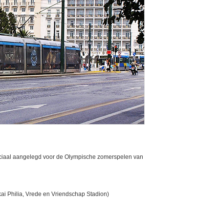
peciaal aangelegd voor de Olympische zomerspelen van
 kai Philia, Vrede en Vriendschap Stadion)