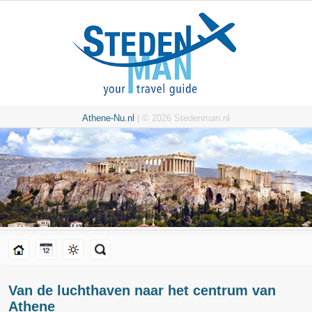
Athene-Nu.nl
| © 2026 Stedenman.nl
Van de luchthaven naar het centrum van
Athene