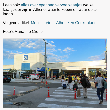
Lees ook:
alles over openbaarvervoerkaartjes
welke
kaartjes er zijn in Athene, waar te kopen en waar op te
laden.
Volgend artikel:
Met de trein in Athene en Griekenland
Foto's Marianne Crone