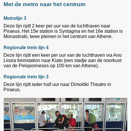
Met de metro naar het centrum
Metrolijn 3
Deze lijn rijdt 2 keer per uur van de luchthaven naar
Piraeus. Het 15e station is Syntagma en het 16e station is
Monastiraki, twee pleinen in het centrum van Athene.
Regionale trein lijn 4
Deze lijn rijdt een keer per uur van de luchthaven via Ano
Liosia treinstation naar Kiato (een stadje aan de noorkust
van de Peloponnesos op 100 km van Athene).
Regionale trein lijn 3
Deze lijn rijdt ieder half uur naar Dimoitiki Theatro in
Piraeus.