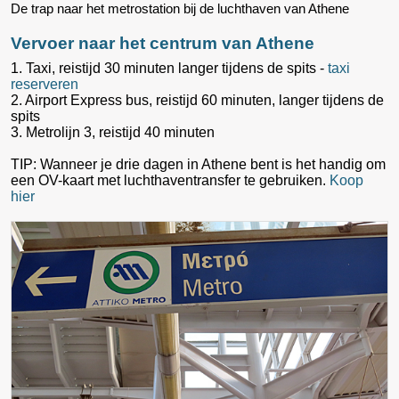
De trap naar het metrostation bij de luchthaven van Athene
Vervoer naar het centrum van Athene
1. Taxi, reistijd 30 minuten langer tijdens de spits -
taxi
reserveren
2. Airport Express bus, reistijd 60 minuten, langer tijdens de
spits
3. Metrolijn 3, reistijd 40 minuten
TIP: Wanneer je drie dagen in Athene bent is het handig om
een OV-kaart met luchthaventransfer te gebruiken.
Koop
hier