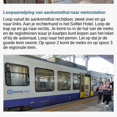
Loopaanwijzing van aankomsthal naar metrostation
Loop vanaf de aankomsthal rechtdoor, steek over en ga
naar links. Aan je rechterhand is het Sofitel Hotel. Loop de
trap op en ga naar rechts. Je komt nu in de hal van de metro
en de regiotreinen waar je kaartjes kunt kopen aan het loket
of bij de automaat. Loop naar het perron. Let op dat je de
goede trein neemt. Op spoor 2 komt de metro en op spoor 3
de regionale trein.