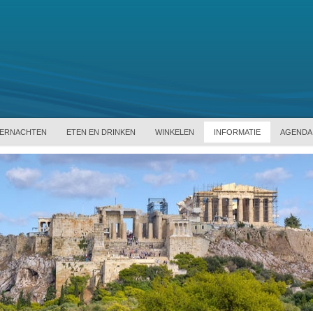
ERNACHTEN
ETEN EN DRINKEN
WINKELEN
INFORMATIE
AGENDA