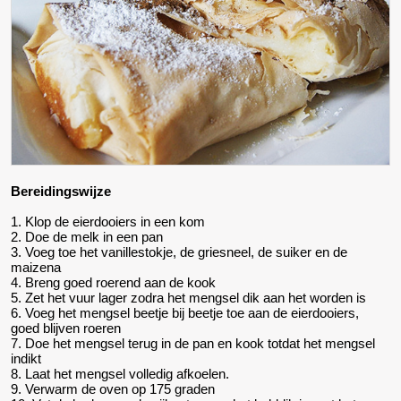
Bereidingswijze
1. Klop de eierdooiers in een kom
2. Doe de melk in een pan
3. Voeg toe het vanillestokje, de griesneel, de suiker en de
maizena
4. Breng goed roerend aan de kook
5. Zet het vuur lager zodra het mengsel dik aan het worden is
6. Voeg het mengsel beetje bij beetje toe aan de eierdooiers,
goed blijven roeren
7. Doe het mengsel terug in de pan en kook totdat het mengsel
indikt
8. Laat het mengsel volledig afkoelen.
9. Verwarm de oven op 175 graden