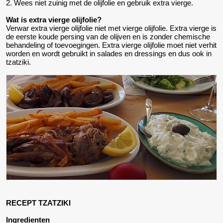
2. Wees niet zuinig met de olijfolie en gebruik extra vierge.
Wat is extra vierge olijfolie?
Verwar extra vierge olijfolie niet met vierge olijfolie. Extra vierge is
de eerste koude persing van de olijven en is zonder chemische
behandeling of toevoegingen. Extra vierge olijfolie moet niet verhit
worden en wordt gebruikt in salades en dressings en dus ook in
tzatziki.
RECEPT TZATZIKI
Ingredienten