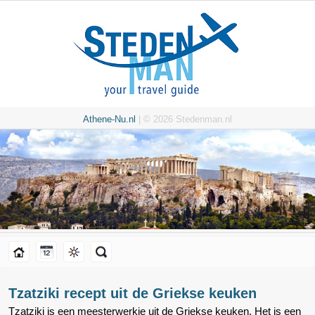
Athene-Nu.nl
| © 2026 Stedenman.nl
Tzatziki recept uit de Griekse keuken
Tzatziki is een meesterwerkje uit de Griekse keuken. Het is een