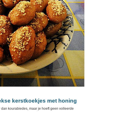
ekse kerstkoekjes met honing
 dan kourabiedes, maar je hoeft geen volleerde