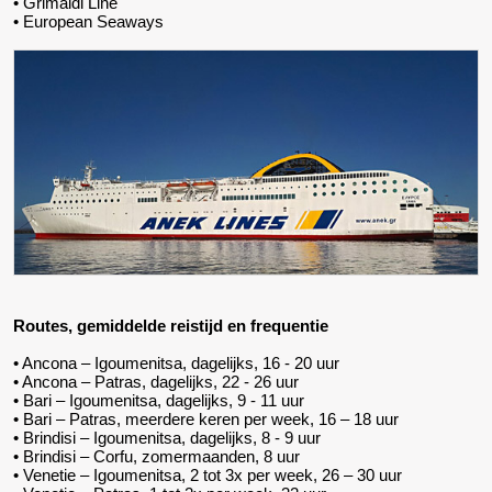
• Grimaldi Line
• European Seaways
Routes, gemiddelde reistijd en frequentie
• Ancona – Igoumenitsa, dagelijks, 16 - 20 uur
• Ancona – Patras, dagelijks, 22 - 26 uur
• Bari – Igoumenitsa, dagelijks, 9 - 11 uur
• Bari – Patras, meerdere keren per week, 16 – 18 uur
• Brindisi – Igoumenitsa, dagelijks, 8 - 9 uur
• Brindisi – Corfu, zomermaanden, 8 uur
• Venetie – Igoumenitsa, 2 tot 3x per week, 26 – 30 uur