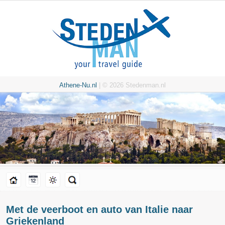
Athene-Nu.nl
| © 2026 Stedenman.nl
Met de veerboot en auto van Italie naar
Griekenland