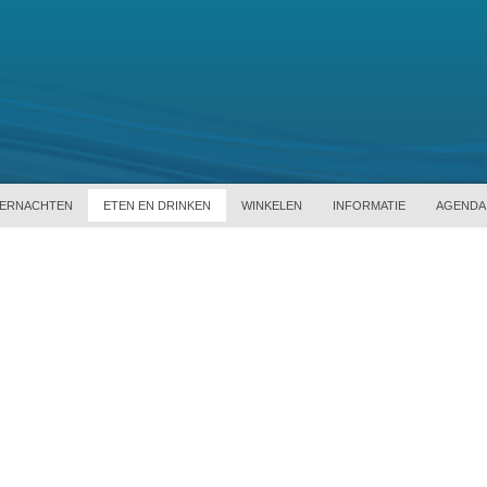
ERNACHTEN
ETEN EN DRINKEN
WINKELEN
INFORMATIE
AGENDA