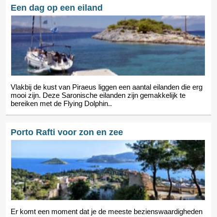
Een dag op een eiland
Vlakbij de kust van Piraeus liggen een aantal eilanden die erg
mooi zijn. Deze Saronische eilanden zijn gemakkelijk te
bereiken met de Flying Dolphin..
Porto Rafti voor zon en zee
Er komt een moment dat je de meeste bezienswaardigheden