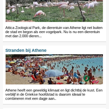
Attica Zoological Park, de dierentuin van Athene ligt net buiten
de stad en begon als een vogelpark. Nu is nu een dierentuin
met dan 2.000 dieren...
Stranden bij Athene
Athene heeft een geweldig klimaat en ligt dichtbij de kust. Een
verblijf in de Griekse hoofdstad is daarom ideaal te
combineren met een dagje aan..