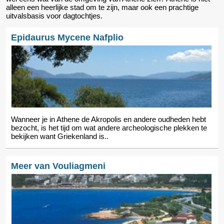
alleen een heerlijke stad om te zijn, maar ook een prachtige
uitvalsbasis voor dagtochtjes.
Epidaurus Mycene Nafplio
Wanneer je in Athene de Akropolis en andere oudheden hebt
bezocht, is het tijd om wat andere archeologische plekken te
bekijken want Griekenland is..
Meer van Vouliagmeni