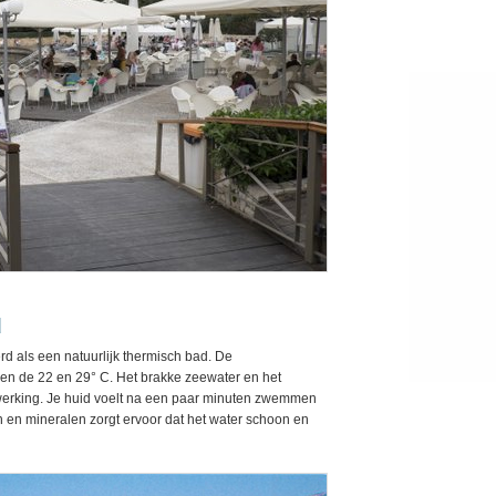
d
rd als een natuurlijk thermisch bad. De
ssen de 22 en 29° C. Het brakke zeewater en het
werking. Je huid voelt na een paar minuten zwemmen
 en mineralen zorgt ervoor dat het water schoon en