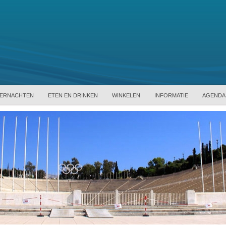
ERNACHTEN
ETEN EN DRINKEN
WINKELEN
INFORMATIE
AGENDA