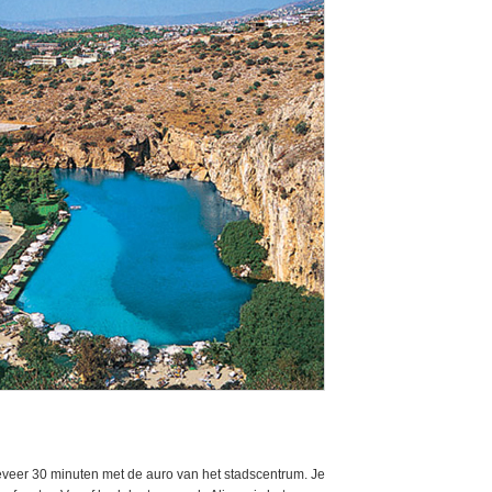
eveer 30 minuten met de auro van het stadscentrum. Je