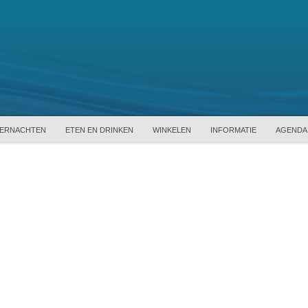
ERNACHTEN
ETEN EN DRINKEN
WINKELEN
INFORMATIE
AGENDA