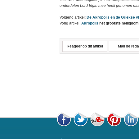
onderdelen Lord Elgin mee heeft genomen naar 
Volgend artikel:
De Akropolis en de Griekse v
Vorig artikel:
Akropolis
het grootste heiligdom
Reageer op dit artikel
Mail de reda