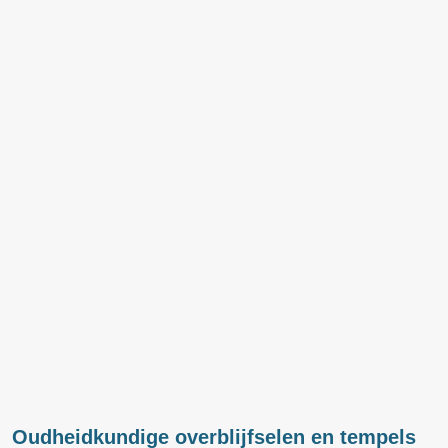
Oudheidkundige overblijfselen en tempels