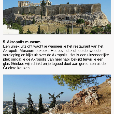
5. Akropolis museum
Een uniek uitzicht wacht je wanneer je het restaurant van het
Akropolis Museum bezoekt. Het bevindt zich op de tweede
verdieping en kijkt uit over de Akropolis. Het is een uitzonderlijke
plek omdat je de Akropolis van heel nabij bekijkt terwijl je een
glas Griekse wijn drinkt en je tegoed doet aan gerechten uit de
Griekse keuken.