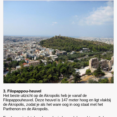
3. Filopappou-heuvel
Het beste uitzicht op de Akropolis heb je vanaf de
Filopappouheuvel. Deze heuvel is 147 meter hoog en ligt vlakbij
de Akropolis, zodat je als het ware oog in oog staat met het
Parthenon en de Akropolis.