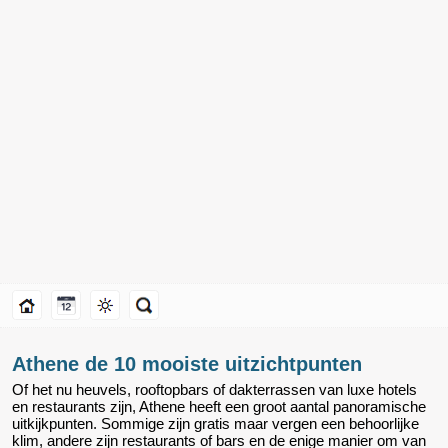
Athene de 10 mooiste uitzichtpunten
Of het nu heuvels, rooftopbars of dakterrassen van luxe hotels
en restaurants zijn, Athene heeft een groot aantal panoramische
uitkijkpunten. Sommige zijn gratis maar vergen een behoorlijke
klim, andere zijn restaurants of bars en de enige manier om van