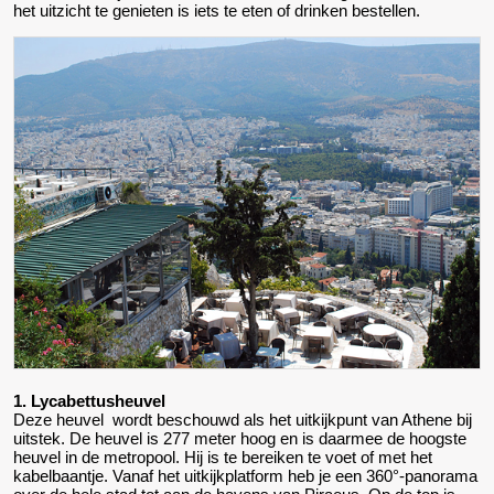
het uitzicht te genieten is iets te eten of drinken bestellen.
1. Lycabettusheuvel
Deze heuvel wordt beschouwd als het uitkijkpunt van Athene bij
uitstek. De heuvel is 277 meter hoog en is daarmee de hoogste
heuvel in de metropool. Hij is te bereiken te voet of met het
kabelbaantje. Vanaf het uitkijkplatform heb je een 360°-panorama