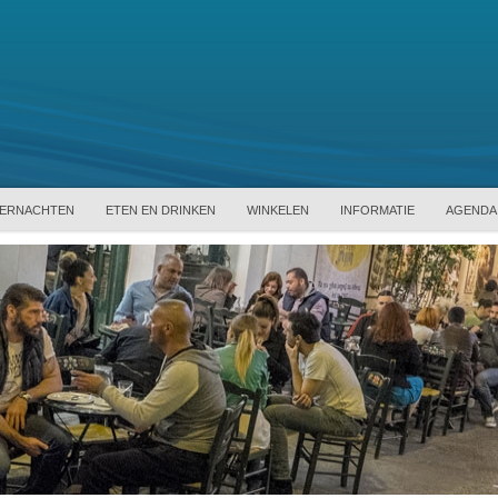
ERNACHTEN
ETEN EN DRINKEN
WINKELEN
INFORMATIE
AGENDA