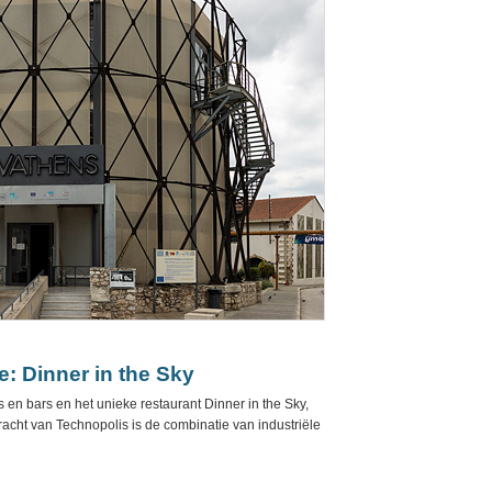
e: Dinner in the Sky
en bars en het unieke restaurant Dinner in the Sky,
acht van Technopolis is de combinatie van industriële