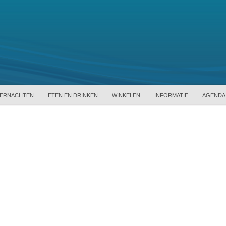
ERNACHTEN
ETEN EN DRINKEN
WINKELEN
INFORMATIE
AGENDA