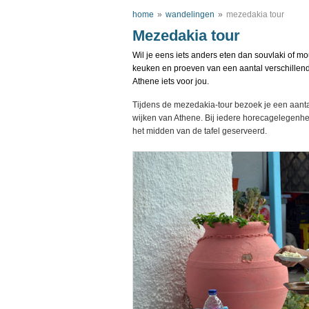
home
»
wandelingen
»
mezedakia tour
Mezedakia tour
Wil je eens iets anders eten dan souvlaki of 
keuken en proeven van een aantal verschillend
Athene iets voor jou.
Tijdens de mezedakia-tour bezoek je een aanta
wijken van Athene. Bij iedere horecagelegenhe
het midden van de tafel geserveerd.