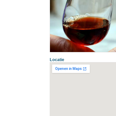
Locatie