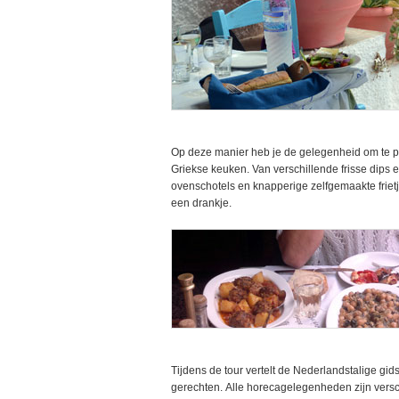
Op deze manier heb je de gelegenheid om te pr
Griekse keuken. Van verschillende frisse dips 
ovenschotels en knapperige zelfgemaakte friet
een drankje.
Tijdens de tour vertelt de Nederlandstalige gi
gerechten. Alle horecagelegenheden zijn vers