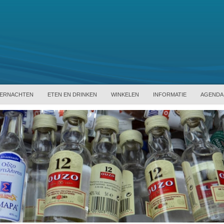
ERNACHTEN
ETEN EN DRINKEN
WINKELEN
INFORMATIE
AGENDA