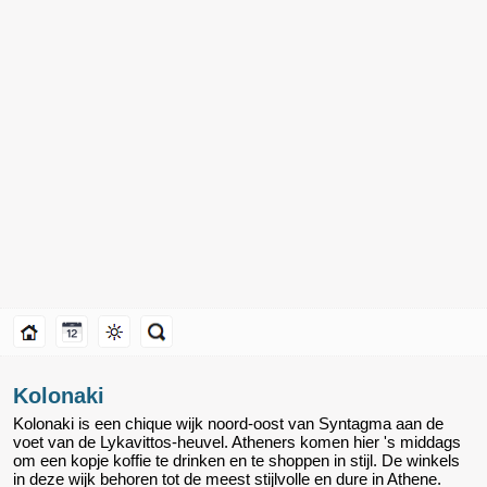
Kolonaki
Kolonaki is een chique wijk noord-oost van Syntagma aan de
voet van de Lykavittos-heuvel. Atheners komen hier 's middags
om een kopje koffie te drinken en te shoppen in stijl. De winkels
in deze wijk behoren tot de meest stijlvolle en dure in Athene.