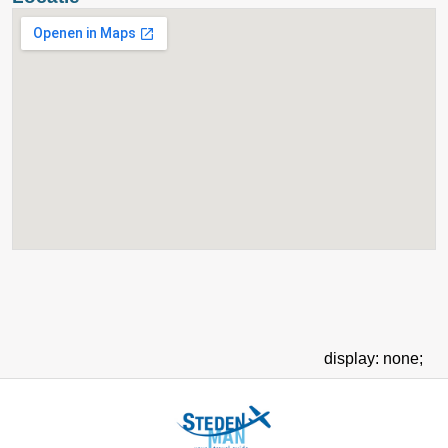
display: none;