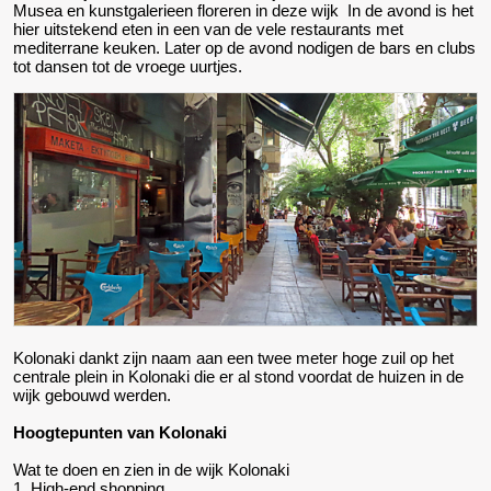
Musea en kunstgalerieen floreren in deze wijk In de avond is het
hier uitstekend eten in een van de vele restaurants met
mediterrane keuken. Later op de avond nodigen de bars en clubs
tot dansen tot de vroege uurtjes.
Kolonaki dankt zijn naam aan een twee meter hoge zuil op het
centrale plein in Kolonaki die er al stond voordat de huizen in de
wijk gebouwd werden.
Hoogtepunten van Kolonaki
Wat te doen en zien in de wijk Kolonaki
1. High-end shopping