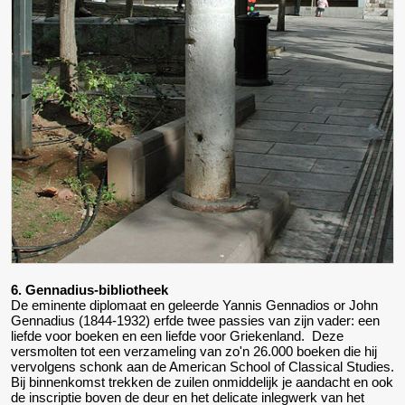
6. Gennadius-bibliotheek
De eminente diplomaat en geleerde Yannis Gennadios or John
Gennadius (1844-1932) erfde twee passies van zijn vader: een
liefde voor boeken en een liefde voor Griekenland. Deze
versmolten tot een verzameling van zo'n 26.000 boeken die hij
vervolgens schonk aan de American School of Classical Studies.
Bij binnenkomst trekken de zuilen onmiddelijk je aandacht en ook
de inscriptie boven de deur en het delicate inlegwerk van het