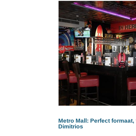
Metro Mall: Perfect formaat,
Dimitrios