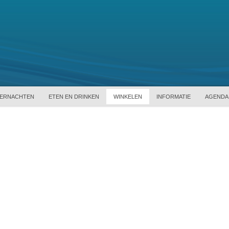
ERNACHTEN
ETEN EN DRINKEN
WINKELEN
INFORMATIE
AGENDA