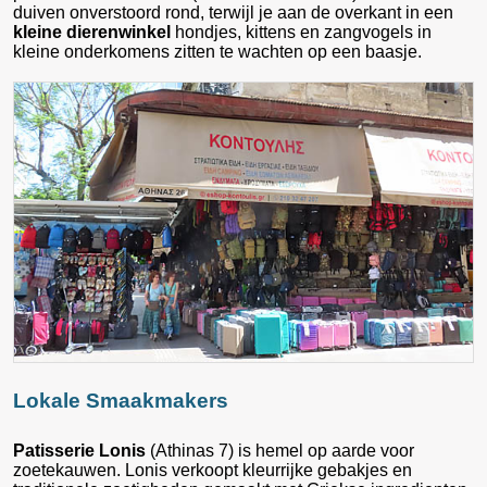
duiven onverstoord rond, terwijl je aan de overkant in een
kleine dierenwinkel
hondjes, kittens en zangvogels in
kleine onderkomens zitten te wachten op een baasje.
Lokale Smaakmakers
Patisserie Lonis
(Athinas 7) is hemel op aarde voor
zoetekauwen. Lonis verkoopt kleurrijke gebakjes en