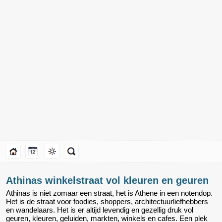
Athinas winkelstraat vol kleuren en geuren
Athinas is niet zomaar een straat, het is Athene in een notendop.
Het is de straat voor foodies, shoppers, architectuurliefhebbers
en wandelaars. Het is er altijd levendig en gezellig druk vol
geuren, kleuren, geluiden, markten, winkels en cafes. Een plek