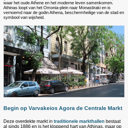
waar het oude Athene en het moderne leven samenkomen.
Athinas loopt van het Omonia-plein naar Monastiraki en is
vernoemd naar de godin Athena, beschermheilige van de stad en
symbool van wijsheid.
Begin op Varvakeios Agora de Centrale Markt
Deze overdekte markt in
traditionele markthallen
bestaat
al sinds 1886 en is het kloppend hart van Athinas, maar op